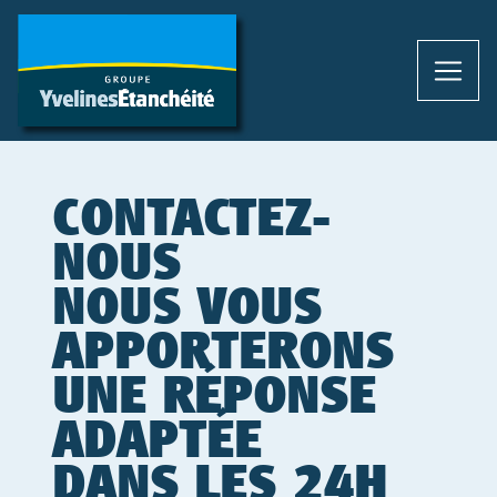
CONTACTEZ-
NOUS
NOUS VOUS
APPORTERONS
UNE RÉPONSE
ADAPTÉE
DANS LES 24H