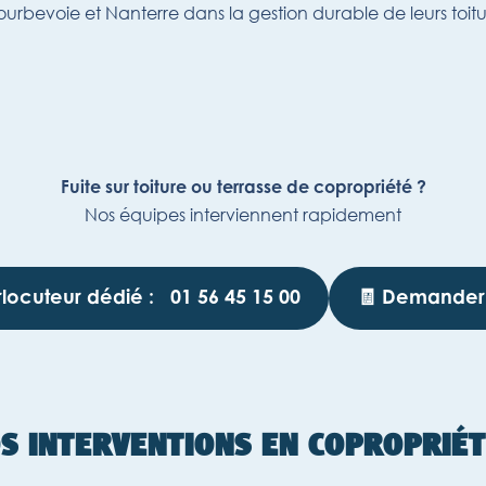
urbevoie et Nanterre dans la gestion durable de leurs toitur
Fuite sur toiture ou terrasse de copropriété ?
Nos équipes interviennent rapidement
erlocuteur dédié :
01 56 45 15 00
🧾 Demander 
S INTERVENTIONS EN COPROPRIÉ