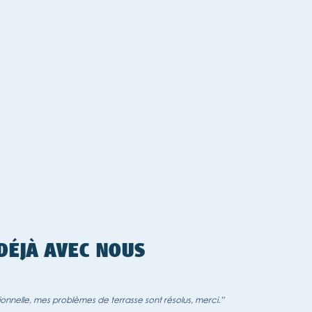
 DÉJÀ AVEC NOUS
ionnelle, mes problèmes de terrasse sont résolus, merci.”