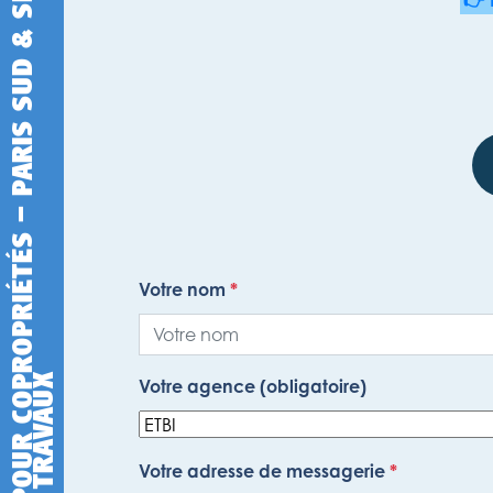
👉 
Votre nom
*
Votre agence (obligatoire)
Votre adresse de messagerie
*