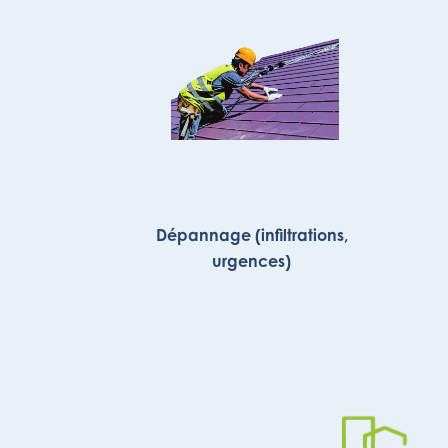
Dépannage (infiltrations,
urgences)