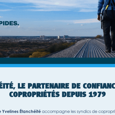
ÉITÉ
,
LE PARTENAIRE DE CONFIANC
COPROPRIÉTÉS DEPUIS 1979
accompagne les syndics de copropriét
e Yvelines Étanchéité