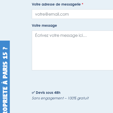
Votre adresse de messagerie
*
Votre message
✅ Devis sous 48h
Sans engagement – 100% gratuit