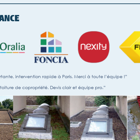
IANCE
tante, intervention rapide à Paris. Merci à toute l’équipe !”
e toiture de copropriété. Devis clair et équipe pro.”