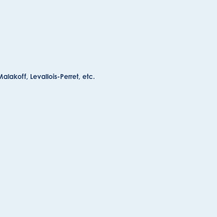
alakoff, Levallois-Perret, etc.