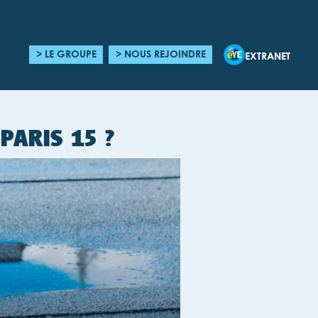
> LE GROUPE
> NOUS REJOINDRE
EXTRANET
PARIS 15 ?