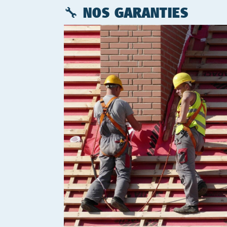
🔧 NOS GARANTIES