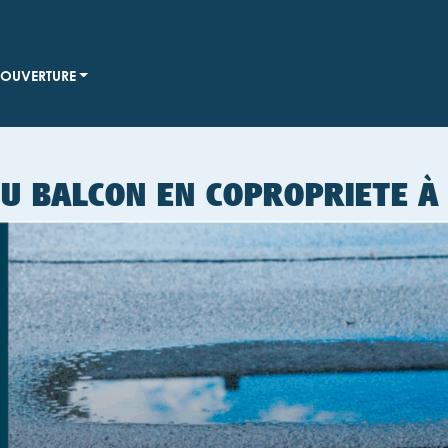
OUVERTURE
U BALCON EN COPROPRIETE À 